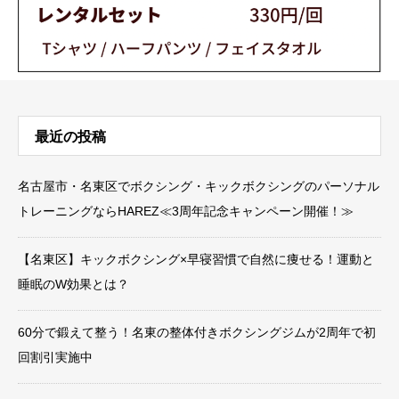
最近の投稿
名古屋市・名東区でボクシング・キックボクシングのパーソナル
トレーニングならHAREZ≪3周年記念キャンペーン開催！≫
【名東区】キックボクシング×早寝習慣で自然に痩せる！運動と
睡眠のW効果とは？
60分で鍛えて整う！名東の整体付きボクシングジムが2周年で初
回割引実施中