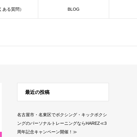
よくある質問）
BLOG
最近の投稿
名古屋市・名東区でボクシング・キックボクシ
ングのパーソナルトレーニングならHAREZ≪3
周年記念キャンペーン開催！≫