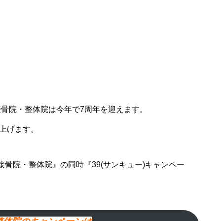
AY接骨院・整体院は今年で7周年を迎えます。
上げます。
Y接骨院・整体院』の同時『39(サンキュー)キャンペー