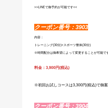
>>LINEで御予約が可能です<<
クーポン番号：3903
内容：
トレーニング(30分)+スポーツ整体(30分)
※時間配分は御希望によって変更することが可能で
料金：3,900円(税込)
※初回お試しコースは3,300円(税込)で
クーポン番号：3904