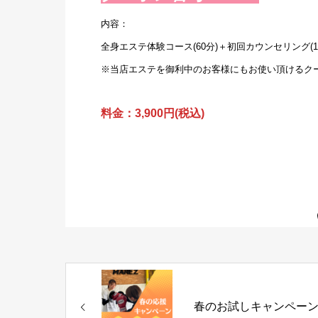
内容：
全身エステ体験コース(60分)＋初回カウンセリング(1
※当店エステを御利中のお客様にもお使い頂けるク
料金：3,900円(税込)
春のお試しキャンペーン