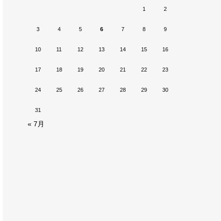
1
2
3
4
5
6
7
8
9
10
11
12
13
14
15
16
17
18
19
20
21
22
23
24
25
26
27
28
29
30
31
« 7月